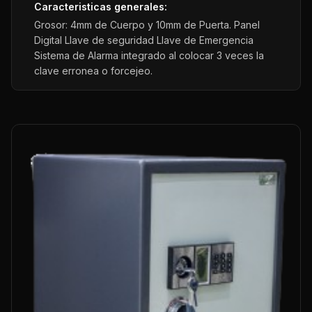
Caracteristicas generales:
Grosor: 4mm de Cuerpo y 10mm de Puerta. Panel
Digital Llave de seguridad Llave de Emergencia
Sistema de Alarma integrado al colocar 3 veces la
clave erronea o forcejeo.