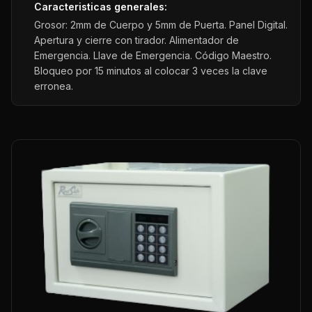
Caracteristicas generales:
Grosor: 2mm de Cuerpo y 5mm de Puerta. Panel Digital.
Apertura y cierre con tirador. Alimentador de
Emergencia. Llave de Emergencia. Código Maestro.
Bloqueo por 15 minutos al colocar 3 veces la clave
erronea.