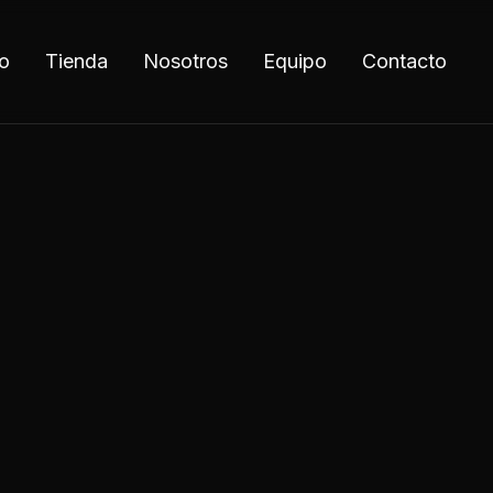
io
Tienda
Nosotros
Equipo
Contacto