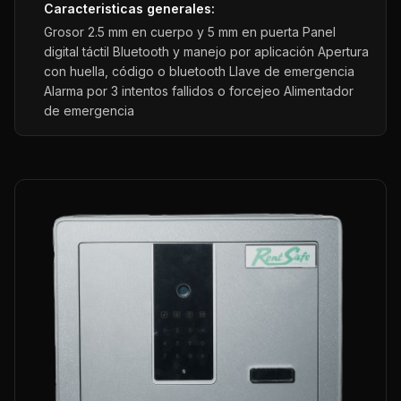
Caracteristicas generales:
Grosor 2.5 mm en cuerpo y 5 mm en puerta Panel
digital táctil Bluetooth y manejo por aplicación Apertura
con huella, código o bluetooth Llave de emergencia
Alarma por 3 intentos fallidos o forcejeo Alimentador
de emergencia