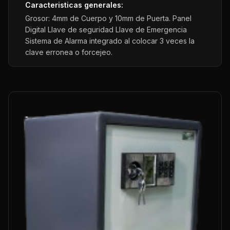
Caracteristicas generales:
Grosor: 4mm de Cuerpo y 10mm de Puerta. Panel
Digital Llave de seguridad Llave de Emergencia
Sistema de Alarma integrado al colocar 3 veces la
clave erronea o forcejeo.