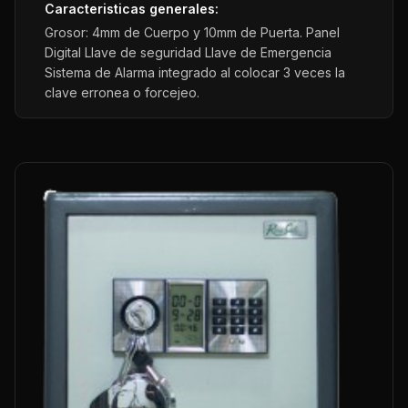
Caracteristicas generales:
Grosor: 4mm de Cuerpo y 10mm de Puerta. Panel
Digital Llave de seguridad Llave de Emergencia
Sistema de Alarma integrado al colocar 3 veces la
clave erronea o forcejeo.