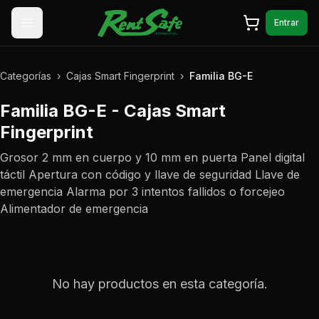
Saltar al contenido
Entrar
Categorías
›
Cajas Smart Fingerprint
›
Familia BG-E
Familia BG-E - Cajas Smart
Fingerprint
Grosor 2 mm en cuerpo y 10 mm en puerta Panel digital
táctil Apertura con código y llave de seguridad Llave de
emergencia Alarma por 3 intentos fallidos o forcejeo
Alimentador de emergencia
No hay productos en esta categoría.